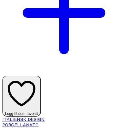
Legg til som favoritt
ITALIENSK DESIGN
PORCELLANATO