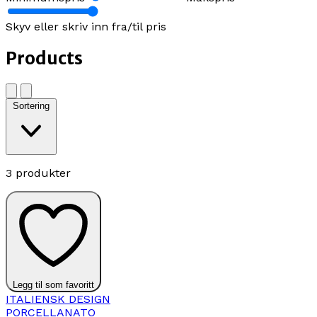
Skyv eller skriv inn fra/til pris
Products
Sortering
3 produkter
Legg til som favoritt
ITALIENSK DESIGN
PORCELLANATO