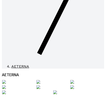
AETERNA
AETERNA