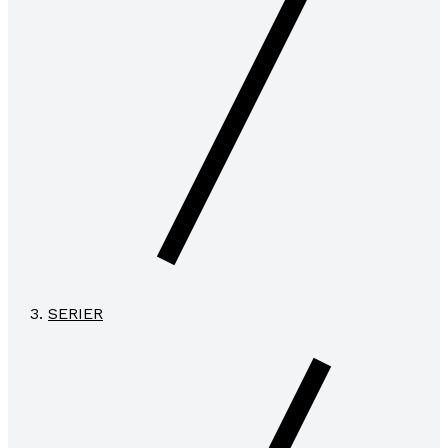
SERIER