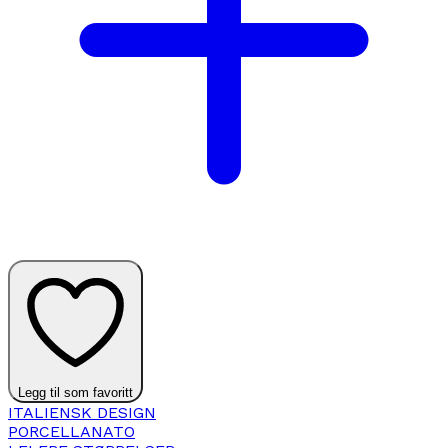
Legg til som favoritt
ITALIENSK DESIGN
PORCELLANATO