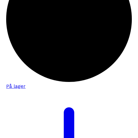
På lager