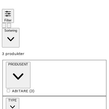
Filter
Sortering
3 produkter
PRODUSENT
ABITARE
(
3
)
TYPE