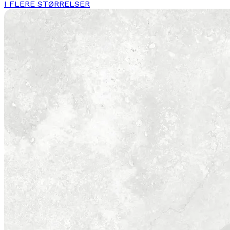
I FLERE STØRRELSER