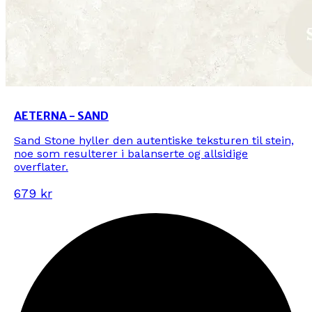
AETERNA - SAND
Sand Stone hyller den autentiske teksturen til stein,
noe som resulterer i balanserte og allsidige
overflater.
679 kr