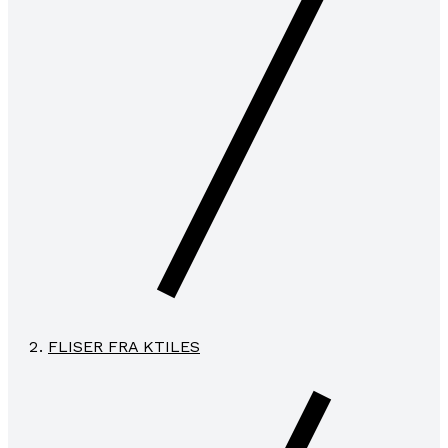
FLISER FRA KTILES