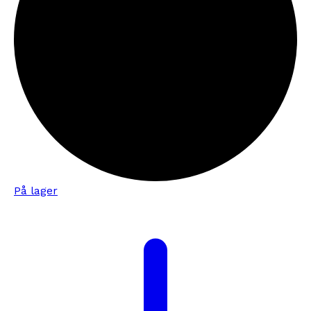
På lager