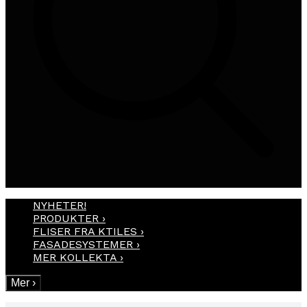
NYHETER!
PRODUKTER
›
FLISER FRA KTILES
›
FASADESYSTEMER
›
MER KOLLEKTA
›
Mer
›