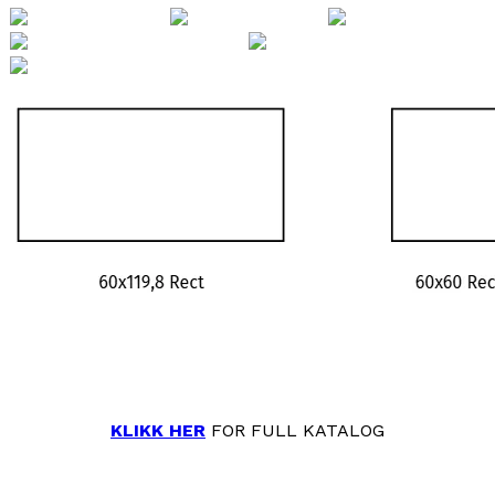
KLIKK HER
FOR FULL KATALOG