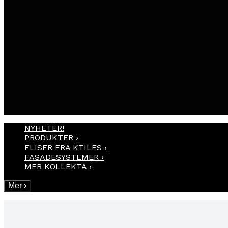
NYHETER!
PRODUKTER
›
FLISER FRA KTILES
›
FASADESYSTEMER
›
MER KOLLEKTA
›
Mer
›