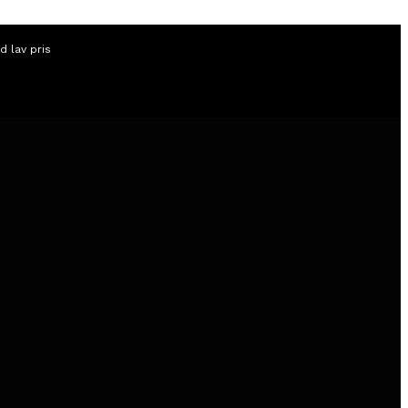
id lav pris