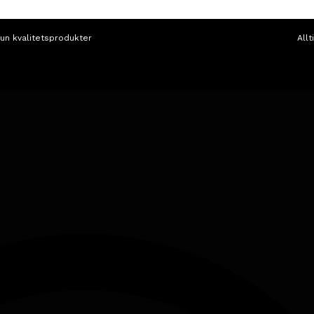
un kvalitetsprodukter
Allt